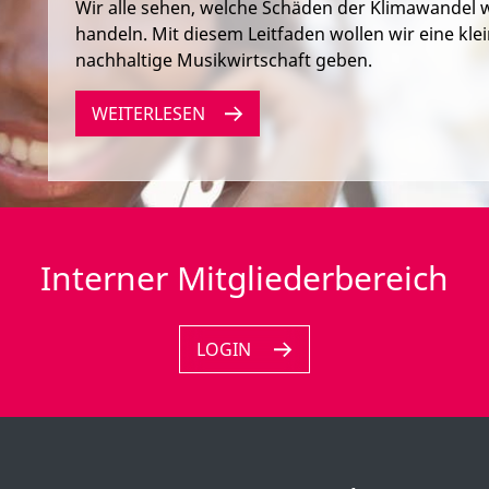
Wir alle sehen, welche Schäden der Klimawandel w
handeln. Mit diesem Leitfaden wollen wir eine klei
nachhaltige Musikwirtschaft geben.
WEITERLESEN
Interner Mitgliederbereich
LOGIN