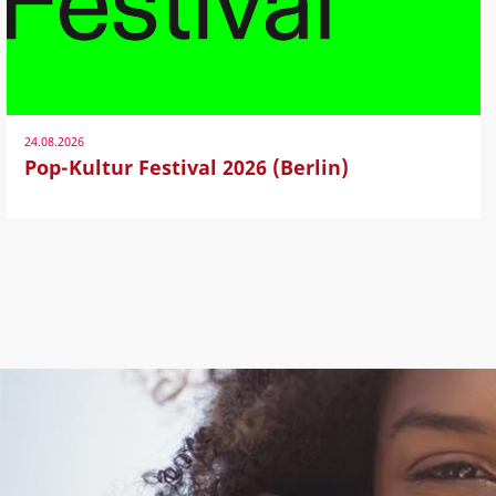
24.08.2026
Pop-Kultur Festival 2026 (Berlin)