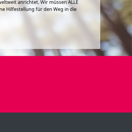
eltweit anrichtet. Wir müssen ALLE
ne Hilfestellung für den Weg in die