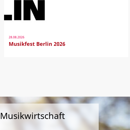
28.08.2026
Musikfest Berlin 2026
 Musikwirtschaft