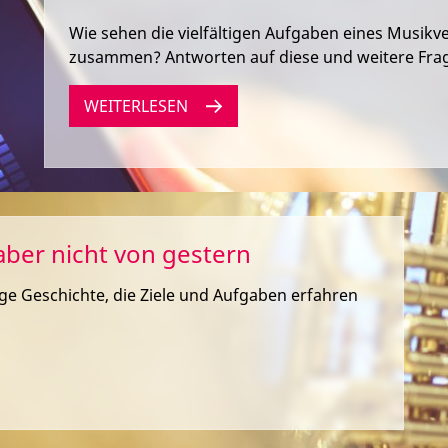
Wie sehen die vielfältigen Aufgaben eines Musikv
zusammen? Antworten auf diese und weitere Frage
WEITERLESEN
aber nicht von gestern
ige Geschichte, die Ziele und Aufgaben erfahren