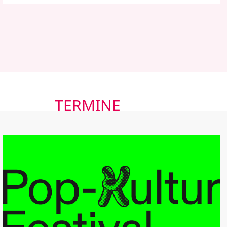
TERMINE