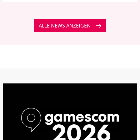
ALLE NEWS ANZEIGEN