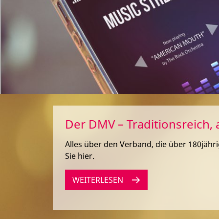
Der DMV – Traditionsreich, 
Alles über den Verband, die über 180jähr
Sie hier.
WEITERLESEN