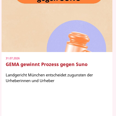
31.07.2026
GEMA gewinnt Prozess gegen Suno
Landgericht München entscheidet zugunsten der
Urheberinnen und Urheber