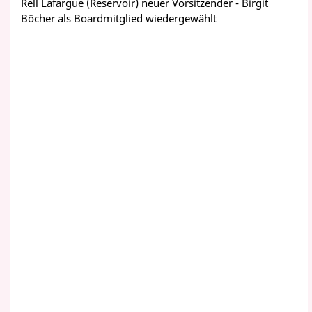
Rell Lafargue (Reservoir) neuer Vorsitzender - Birgit
Böcher als Boardmitglied wiedergewählt