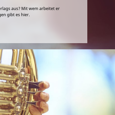
erlags aus? Mit wem arbeitet er
n gibt es hier.