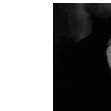
PRESSE