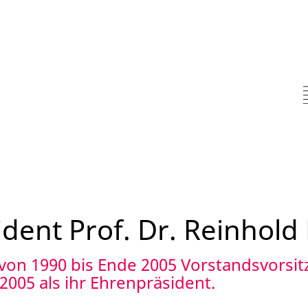
ent Prof. Dr. Reinhold 
r von 1990 bis Ende 2005 Vorstandsvorsi
2005 als ihr Ehrenpräsident.