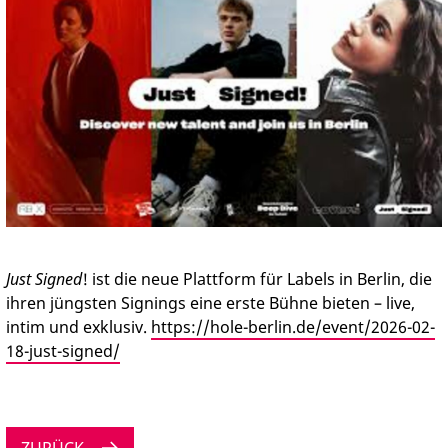
PRESSE
Just Signed
! ist die neue Plattform für Labels in Berlin, die
ihren jüngsten Signings eine erste Bühne bieten – live,
intim und exklusiv.
https://hole-berlin.de/event/2026-02-
18-just-signed/