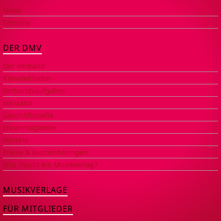
News
Termine
DER DMV
Der Verband
Klimaleitfaden
Verbandsaufgaben
Vorstand
Geschäftsstelle
Ehrenmitglieder
Historie
Preise & Auszeichnungen
Was macht ein Musikverlag?
MUSIKVERLAGE
FÜR MITGLIEDER